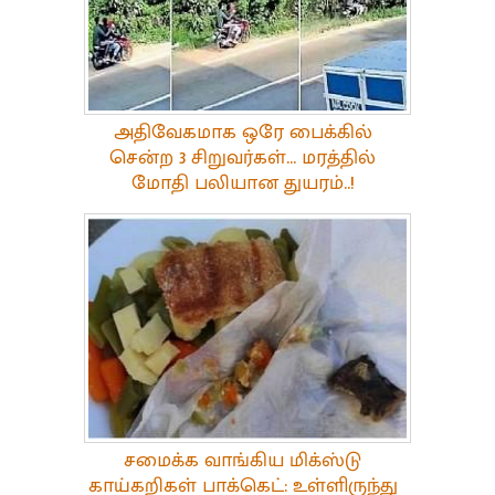
அதிவேகமாக ஒரே பைக்கில்
சென்ற 3 சிறுவர்கள்... மரத்தில்
மோதி பலியான துயரம்..!
சமைக்க வாங்கிய மிக்ஸ்டு
காய்கறிகள் பாக்கெட்: உள்ளிருந்து