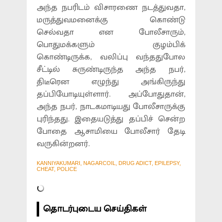
அந்த நபரிடம் விசாரணை நடத்துவதா,
மருத்துவமனைக்கு கொண்டு
செல்வதா என போலீசாரும்,
பொதுமக்களும் குழம்பிக்
கொண்டிருக்க, வலிப்பு வந்ததுபோல
சீட்டில் சுருண்டிருந்த அந்த நபர்,
திடீரென எழுந்து அங்கிருந்து
தப்பியோடியுள்ளார். அப்போதுதான்,
அந்த நபர், நாடகமாடியது போலீசாருக்கு
புரிந்தது. இதையடுத்து தப்பிச் சென்ற
போதை ஆசாமியை போலீசார் தேடி
வருகின்றனர்.
KANNIYAKUMARI, NAGARCOIL, DRUG ADICT, EPILEPSY,
CHEAT, POLICE
தொடர்புடைய செய்திகள்