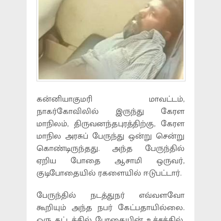
கன்னியாகுமரி மாவட்டம்,
நாகர்கோவிலில் இருந்து கேரள
மாநிலம், திருவனந்தபுரத்திற்கு, கேரள
மாநில அரசுப் பேருந்து ஒன்று சென்று
கொண்டிருந்தது. அந்த பேருந்தில்
ஏறிய போதை ஆசாமி ஒருவர்,
குடிபோதையில் ரகளையில் ஈடுபட்டார்.
பேருந்தில் நடத்துநர் எவ்வளவோ
கூறியும் அந்த நபர் கேட்பதாயில்லை.
ஒரு கட்டத்தில் போதையின் உச்சத்தில்,