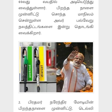
69வது வயதில் அடியெடுத்து
வைத்துள்ளார். பிறந்த நாளை
முன்னிட்டு சொந்த மாநிலம்
சென்றுள்ள அவர் பல்வேறு
நலத்திட்டங்களை இன்று தொடங்கி
வைக்கிறார்.
2. பிரதமர் நரேந்திர மோடியின்
பிறந்தநாளை முன்னிட்டு, டெல்லி