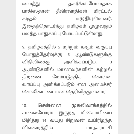
வைத்து தகர்க்கப்போவதாக
பாகிஸ்தான் தீவிரவாதிகள் மிரட்டல்
கடிதம் எழுதியுள்ளனர்.
இதைத்தொடர்ந்து தமிழகம் முழுவதும்
பலத்த பாதுகாப்பு போடப்பட்டுள்ளது.
9. தமிழகத்தில் 5 மற்றும் 8ஆம் வகுப்பு
பொதுத்தேர்வுக்கு 3 ஆண்டுகளுக்கு
விதிவிலக்கு அளிக்கப்படும். 3
ஆண்டுகளில் மாணவர்களின் கற்றல்
திறனை மேம்படுத்திக் கொள்ள
வாய்ப்பு அளிக்கப்படும் என அமைச்சர்
செங்கோட்டையன் தெரிவித்துள்ளார்.
10. சென்னை முகலிவாக்கத்தில்
சாலையோரம் இருந்த மின்கம்பியை
மிதித்து 14 வயது சிறுவன் உயிரிழந்த
விவகாரத்தில் மாநகராட்சி