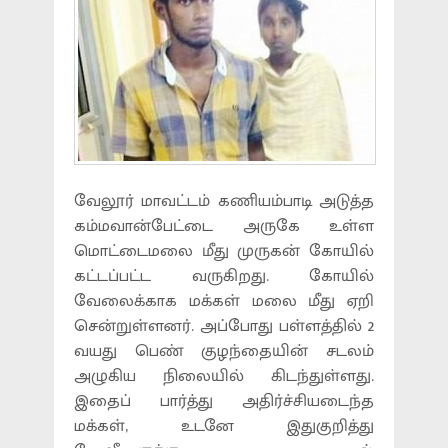
வேலூர் மாவட்டம் கணியம்பாடி அடுத்த
கம்மவான்பேட்டை அருகே உள்ள
மொட்டைமலை மீது முருகன் கோயில்
கட்டப்பட்ட வருகிறது. கோயில்
வேலைக்காக மக்கள் மலை மீது ஏறி
சென்றுள்ளனர். அப்போது பள்ளத்தில் 2
வயது பெண் குழந்தையின் சடலம்
அழுகிய நிலையில் கிடந்துள்ளது.
இதைப் பார்த்து அதிர்ச்சியடைந்த
மக்கள், உடனே இதுகுறித்து