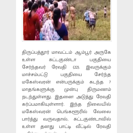
திருப்பத்தூர் மாவட்டம் ஆம்பூர் அருகே
உள்ள சுட்டகுண்டா பகுதியை
சேர்ந்தவர் ரேவதி (22). இவருக்கும்
மாச்சம்பட்டு பகுதியை சேர்ந்த
மகேஸ்வரன் என்பருக்கும் கடந்த 7
மாதங்களுக்கு முன்பு திருமணம்
நடந்துள்ளது. இதனை அடுத்து ரேவதி
கர்ப்பமாகியுள்ளார். இந்த நிலையில்
மகேஸ்வரன் பெங்களூரில் வேலை
பார்த்து வருவதால், சுட்டகுண்டாவில்
உள்ள தனது பாட்டி வீட்டில் ரேவதி