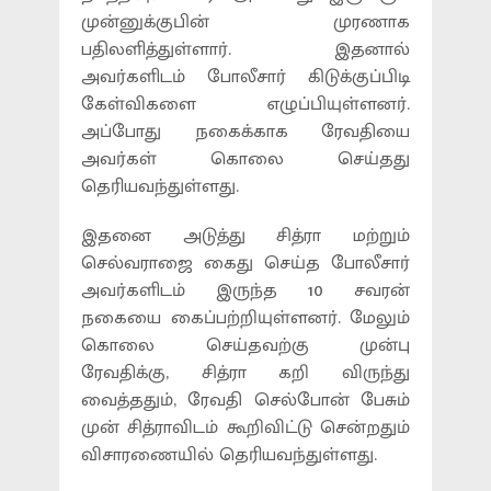
முன்னுக்குபின் முரணாக
பதிலளித்துள்ளார். இதனால்
அவர்களிடம் போலீசார் கிடுக்குப்பிடி
கேள்விகளை எழுப்பியுள்ளனர்.
அப்போது நகைக்காக ரேவதியை
அவர்கள் கொலை செய்தது
தெரியவந்துள்ளது.
இதனை அடுத்து சித்ரா மற்றும்
செல்வராஜை கைது செய்த போலீசார்
அவர்களிடம் இருந்த 10 சவரன்
நகையை கைப்பற்றியுள்ளனர். மேலும்
கொலை செய்தவற்கு முன்பு
ரேவதிக்கு, சித்ரா கறி விருந்து
வைத்ததும், ரேவதி செல்போன் பேசும்
முன் சித்ராவிடம் கூறிவிட்டு சென்றதும்
விசாரணையில் தெரியவந்துள்ளது.