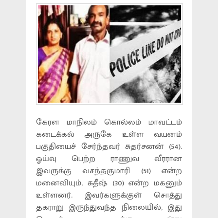
கேரள மாநிலம் கொல்லம் மாவட்டம்
கடைக்கல் அருகே உள்ள வயனம்
பகுதியைச் சேர்ந்தவர் சுதர்சனன் (54).
ஓய்வு பெற்ற ராணுவ வீரரான
இவருக்கு வசந்தகுமாரி (51) என்ற
மனைவியும், சுதீஷ் (30) என்ற மகனும்
உள்ளனர். இவர்களுக்குள் சொத்து
தகராறு இருந்துவந்த நிலையில், இது