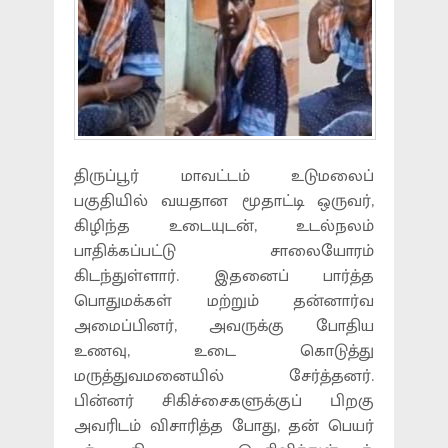
திருப்பூர் மாவட்டம் உடுமலைப்
பகுதியில் வயதான மூதாட்டி ஒருவர்,
கிழிந்த உடையுடன், உடல்நலம்
பாதிக்கப்பட்டு சாலையோரம்
கிடந்துள்ளார். இதனைப் பார்த்த
பொதுமக்கள் மற்றும் தன்னார்வ
அமைப்பினர், அவருக்கு போதிய
உணவு, உடை கொடுத்து
மருத்துவமனையில் சேர்த்தனர்.
பின்னர் சிகிச்சைகளுக்குப் பிறகு
அவரிடம் விசாரித்த போது, தன் பெயர்