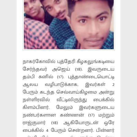
நாகர்கோவில் புத்தேரி கீழகலுங்கடியை
சேர்ந்தவர் அஜெய் (18). இவருடைய
தம்பி சுனில் (17). புத்தாண்டையொட்டி
ஆலய வழிபாடுக்காக, இவர்கள் 2
பேரும் கடந்த செவ்வாய்கிழமை அன்று
நள்ளிரவில் வீட்டிலிருந்து பைக்கில்
கிளம்பினர். மேலும் இவர்களுடைய
நண்பர்களான கண்ணன் (17) மற்றும்
ராஜ்குமார் (18) ஆகியோருடன் ஒரே
பைக்கில் 4 பேரும் சென்றனர். பின்னர்