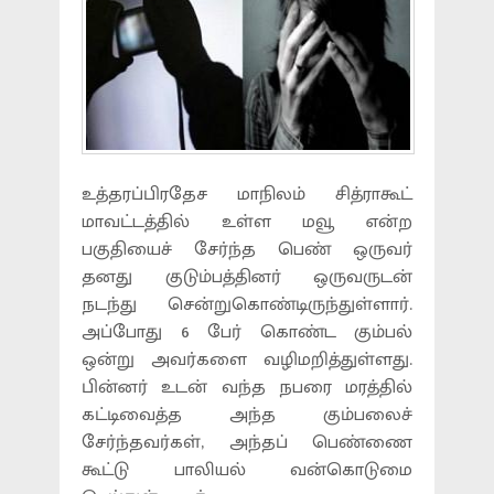
உத்தரப்பிரதேச மாநிலம் சித்ராகூட்
மாவட்டத்தில் உள்ள மவூ என்ற
பகுதியைச் சேர்ந்த பெண் ஒருவர்
தனது குடும்பத்தினர் ஒருவருடன்
நடந்து சென்றுகொண்டிருந்துள்ளார்.
அப்போது 6 பேர் கொண்ட கும்பல்
ஒன்று அவர்களை வழிமறித்துள்ளது.
பின்னர் உடன் வந்த நபரை மரத்தில்
கட்டிவைத்த அந்த கும்பலைச்
சேர்ந்தவர்கள், அந்தப் பெண்ணை
கூட்டு பாலியல் வன்கொடுமை