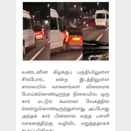
லண்டனின் கிழக்குப் பகுதியிலுள்ள
சிங்போர்ட் என்ற இடத்திலுள்ள
சாலையில் வாகனங்கள் விரைவாக
போய்க்கொண்டிருந்த நிலையில், ஒரு
கார் மட்டும் சுமாரான வேகத்தில்
சென்றுகொண்டிருந்துள்ளது. அப்போது
அந்தக் கார் பின்னால் வந்த பள்ளி
வாகனத்திற்கு வழிவிட மறுத்ததாகக்
கூறப்படுகிறது.