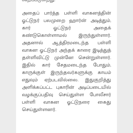
அதைப் பார்த்த பள்ளி வாகனத்தின்
ஓட்டுநர் பலமுறை ஹார்ன் அடித்தும்,
கார் ஓட்டுநர் அதைக்
கண்டுகொள்ளாமல் இருந்துள்ளார்.
அதனால் ஆத்திரமடைந்த பள்ளி
வாகன ஓட்டுநர் அந்தக் காரை இடித்துத்
தள்ளிவிட்டு முன்னே சென்றுள்ளார்.
இதில் கார் சேதமடைந்த போதும்,
காருக்குள் இருந்தவர்களுக்கு காயம்
எதுவும் ஏற்படவில்லை. இதுகுறித்து
அளிக்கப்பட்ட புகாரின் அடிப்படையில்
வழக்குப்பதிவு செய்துள்ள போலீசார்
பள்ளி வாகன ஓட்டுநரை கைது
செய்துள்ளனர்.