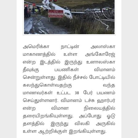
அமெரிக்கா நாட்டின் அலாஸ்கா
மாகாணத்தில் உள்ள அங்கோரேஜ்
என்ற இடத்தில் இருந்து உனாலஸ்கா
தீவுக்கு பயணிகள் விமானம்
சென்றுள்ளது. இதில் நீச்சல் போட்டியில்
கலந்துகொள்வதற்கு வந்த
மாணவர்கள் உட்பட 38 பேர் பயணம்
செய்துள்ளனர். விமானம் டச்சு ஹார்பர்
என்ற விமான நிலையத்தில்
தரையிறங்கியுள்ளது. அப்போது ஓடு
தளத்தில் இருந்து விலகி அருகில்
உள்ள ஆற்றிக்குள் இறங்கியுள்ளது.