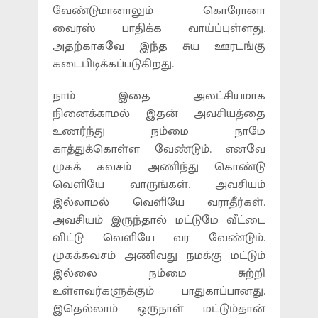
வேண்டுமானாலும் கொரோனா
வைரஸ் பாதிக்க வாய்ப்புள்ளது.
அதற்காகவே இந்த சுய ஊரடங்கு
கடைபிடிக்கப்படுகிறது.
நாம் இதை அலட்சியமாக
நினைக்காமல் இதன் அவசியத்தை
உணர்ந்து நம்மை நாமே
காத்துக்கொள்ள வேண்டும். எனவே
முகக் கவசம் அணிந்து கொண்டு
வெளியே வாருங்கள். அவசியம்
இல்லாமல் வெளியே வராதீர்கள்.
அவசியம் இருந்தால் மட்டுமே வீட்டை
விட்டு வெளியே வர வேண்டும்.
முகக்கவசம் அணிவது நமக்கு மட்டும்
இல்லை நம்மை சுற்றி
உள்ளவர்களுக்கும் பாதுகாப்பானது.
இதெல்லாம் ஒருநாள் மட்டும்தான்