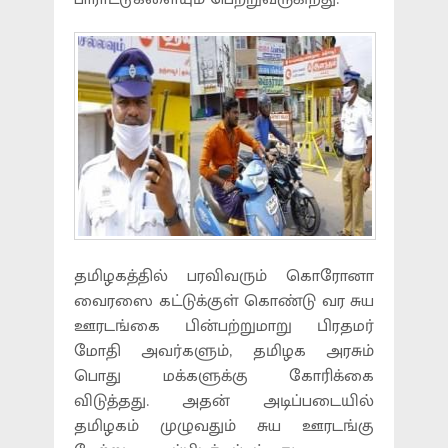
தமிழகத்தில் பரவிவரும் கொரோனா
வைரஸை கட்டுக்குள் கொண்டு வர சுய
ஊரடங்கை பின்பற்றுமாறு பிரதமர்
மோதி அவர்களும், தமிழக அரசும்
பொது மக்களுக்கு கோரிக்கை
விடுத்தது. அதன் அடிப்படையில்
தமிழகம் முழுவதும் சுய ஊரடங்கு