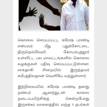
கொலை செய்யப்பட்ட சுரேஷ் பாண்டி
என்பவர் மீது புதுக்கோட்டை,
திருநெல்வேலி, கோயம்புத்தூர்
உள்ளிட்ட பல மாவட்டங்களில் கொலை
வழக்குகள் பதிவு செய்யப்பட்டுள்ளன.
கைதாகி சிறையில் இருந்தவர்
சமீபத்தில்தான் வெளியே வந்துள்ளார்.
இந்நிலையில், சுரேஷ் பாண்டி தனது
நண்பர் ஆனந்துடன் காலை
நடைப்பயிற்சிக்கு சென்றபோது
இருசக்கர வாகனத்தில் வந்த 3 நபர்கள்