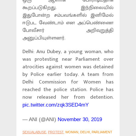
ஒரு ஆளாக போராடியதாக
கூறப்படுகிறது. இந்நிலையில்
இதுபோன்ற சம்பவங்களில் இனிமேல்
ஈடுபட வேண்டாம் என அப்பெண்ணை
போலீசார் அறிவுறுத்தி
அனுப்பியுள்ளனர்.
Delhi: Anu Dubey, a young woman, who
was protesting near Parliament over
atrocities against women was detained
by Police earlier today. A team from
Delhi Commission for Women has
reached the police station. Police has
now released her from detention.
pic.twitter.com/zqk3SED4mY
— ANI (@ANI)
November 30, 2019
SEXUALABUSE
,
PROTEST
, WOMAN, DELHI, PARLIAMENT