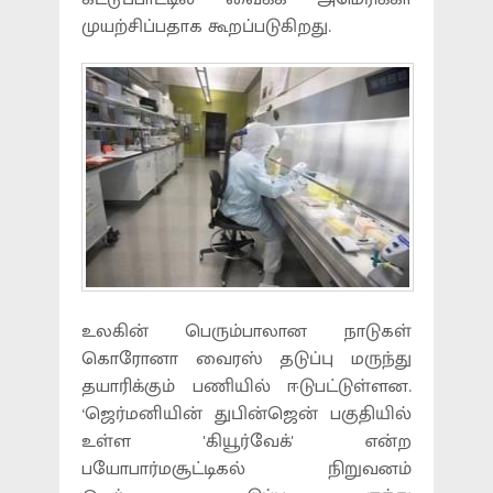
முயற்சிப்பதாக கூறப்படுகிறது.
உலகின் பெரும்பாலான நாடுகள்
கொரோனா வைரஸ் தடுப்பு மருந்து
தயாரிக்கும் பணியில் ஈடுபட்டுள்ளன.
‘ஜெர்மனியின் துபின்ஜென் பகுதியில்
உள்ள 'கியூர்வேக்' என்ற
பயோபார்மசூட்டிகல் நிறுவனம்