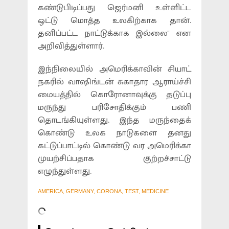
கண்டுபிடிப்பது ஜெர்மனி உள்ளிட்ட
ஒட்டு மொத்த உலகிற்காக தான்.
தனிப்பட்ட நாட்டுக்காக இல்லை'' என
அறிவித்துள்ளார்.
இந்நிலையில் அமெரிக்காவின் சியாட்
நகரில் வாஷிங்டன் சுகாதார ஆராய்ச்சி
மையத்தில் கொரோனாவுக்கு தடுப்பு
மருந்து பரிசோதிக்கும் பணி
தொடங்கியுள்ளது. இந்த மருந்தைக்
கொண்டு உலக நாடுகளை தனது
கட்டுப்பாட்டில் கொண்டு வர அமெரிக்கா
முயற்சிப்பதாக குற்றச்சாட்டு
எழுந்துள்ளது.
AMERICA, GERMANY, CORONA, TEST, MEDICINE