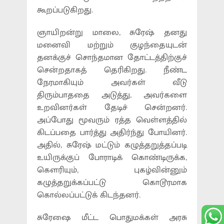
கூறப்படுகிறது.
ஞாயிறன்று மாலை, சுரேஷ் தனது
மனைவி மற்றும் குழந்தையுடன்
தனக்குச் சொந்தமான தோட்டத்திற்குச்
சென்றதாகத் தெரிகிறது. நீண்ட
நேரமாகியும் அவர்கள் வீடு
திரும்பாததை அடுத்து, அவர்களை
உறவினர்கள் தேடிச் சென்றனர்.
அப்போது மூவரும் ரத்த வெள்ளத்தில்
கிடப்பதை பார்த்து அதிர்ந்து போயினர்.
அதில், சுரேஷ் மட்டும் கழுத்தறுத்தப்படி
உயிருக்குப் போராடிக் கொண்டிருக்க,
கெளரியும், புகழ்வின்னும்
கழுத்தறுக்கப்பட்டு கொடூரமாக
கொல்லப்பட்டுக் கிடந்தனர்.
சுரேஷை மீட்ட பொதுமக்கள் அரசு