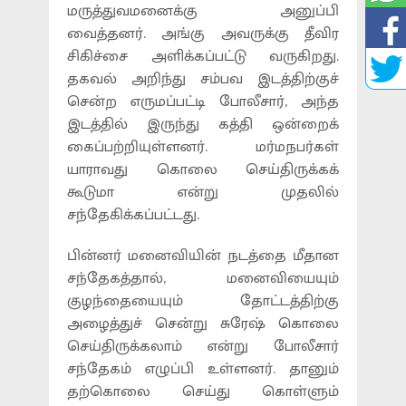
மருத்துவமனைக்கு அனுப்பி
வைத்தனர். அங்கு அவருக்கு தீவிர
சிகிச்சை அளிக்கப்பட்டு வருகிறது.
தகவல் அறிந்து சம்பவ இடத்திற்குச்
சென்ற எருமப்பட்டி போலீசார், அந்த
இடத்தில் இருந்து கத்தி ஒன்றைக்
கைப்பற்றியுள்ளனர். மர்மநபர்கள்
யாராவது கொலை செய்திருக்கக்
கூடுமா என்று முதலில்
சந்தேகிக்கப்பட்டது.
பின்னர் மனைவியின் நடத்தை மீதான
சந்தேகத்தால், மனைவியையும்
குழந்தையையும் தோட்டத்திற்கு
அழைத்துச் சென்று சுரேஷ் கொலை
செய்திருக்கலாம் என்று போலீசார்
சந்தேகம் எழுப்பி உள்ளனர். தானும்
தற்கொலை செய்து கொள்ளும்