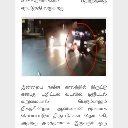
வலைதளங்களில் பதற்றத்தை
ஏற்படுத்தி வருகிறது.
இன்றைய நவீன காலத்தில் திருட்டு
என்பது டிஜிட்டல் வடிவில், டிஜிட்டல்
வறுமையால் பெரும்பாலும்
நிகழ்கின்றன. ஆன்லைன் மூலமாக
செய்யப்படும் திருட்டுக்கள் தொடங்கி,
அதற்கு அடித்தளமாக இருக்கும் ஒரு