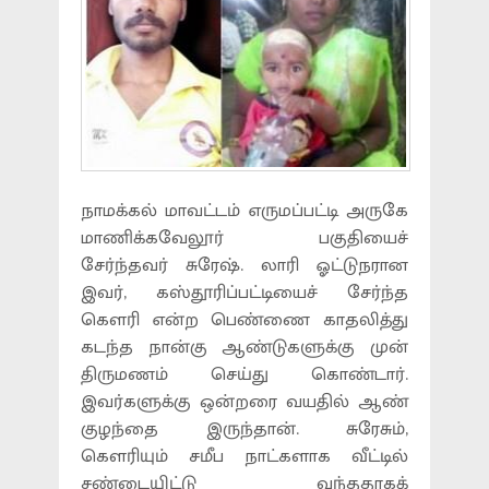
நாமக்கல் மாவட்டம் எருமப்பட்டி அருகே
மாணிக்கவேலூர் பகுதியைச்
சேர்ந்தவர் சுரேஷ். லாரி ஓட்டுநரான
இவர், கஸ்தூரிப்பட்டியைச் சேர்ந்த
கெளரி என்ற பெண்ணை காதலித்து
கடந்த நான்கு ஆண்டுகளுக்கு முன்
திருமணம் செய்து கொண்டார்.
இவர்களுக்கு ஒன்றரை வயதில் ஆண்
குழந்தை இருந்தான். சுரேசும்,
கெளரியும் சமீப நாட்களாக வீட்டில்
சண்டையிட்டு வந்ததாகக்