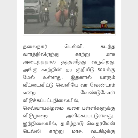
தலைநகர் டெல்லி, கடந்த
வாரத்திலிருந்து காற்று மாசு
அடைந்ததால் தத்தளித்து வருகிறது.
அங்கு காற்றின் தர குறியீடு 500-க்கு
மேல் உள்ளது. இதனால் யாரும்
வீட்டைவிட்டு வெளியே வர வேண்டாம்
என்ற வேண்டுகோள்
விடுக்கப்பட்டநிலையில்,
செவ்வாய்கிழமை வரை பள்ளிகளுக்கு
விடுமுறை அளிக்கப்பட்டுள்ளது.
இந்நிலையில், தமிழ்நாடு வெதர்மேன்
டெல்லி காற்று மாசு, வடகிழக்கு