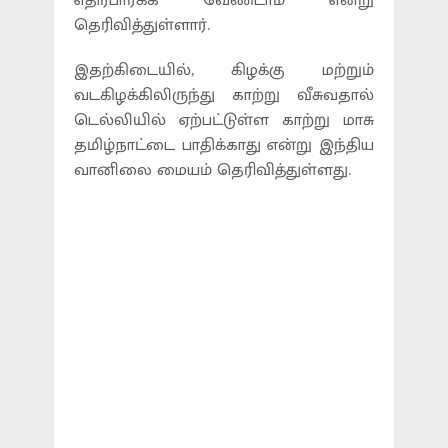
எதிர்பார்க்க வேண்டாம் என்று
தெரிவித்துள்ளார்.
இதற்கிடையில், கிழக்கு மற்றும்
வடகிழக்கிலிருந்து காற்று வீசுவதால்
டெல்லியில் ஏற்பட்டுள்ள காற்று மாசு
தமிழ்நாட்டை பாதிக்காது என்று இந்திய
வானிலை மையம் தெரிவித்துள்ளது.