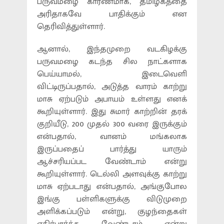
பருவமழை காரணமாக, தமிழகத்தை
அரிதாகவே பாதிக்கும் என
தெரிவித்துள்ளார்.
ஆனால், இந்தமுறை வடகிழக்கு
பருவமழை கடந்த சில நாட்களாக
பெய்யாமல், இடைவெளி
விட்டிருப்பதால், அடுத்த வாரம் காற்று
மாசு ஏற்படும் அபாயம் உள்ளது எனக்
கூறியுள்ளார். இது சுமார் காற்றின் தரக்
குறியீடு, 200 முதல் 300 வரை இருக்கும்
என்பதால், வானம் மங்கலாக
இருப்பதைப் பார்த்து யாரும்
ஆச்சரியப்பட வேண்டாம் என்று
கூறியுள்ளார். டெல்லி அளவுக்கு காற்று
மாசு ஏற்படாது என்பதால், அங்குபோல
இங்கு பள்ளிகளுக்கு விடுமுறை
அளிக்கப்படும் என்று, குழந்தைகள்