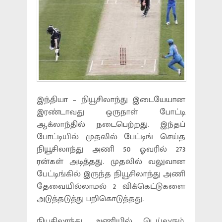
இந்தியா – நியூசிலாந்து இடையேயான
இரண்டாவது ஒருநாள் போட்டி
ஆக்லாந்தில் நடைபெற்றது. இந்தப்
போட்டியில் முதலில் பேட்டிங் செய்த
நியூசிலாந்து அணி 50 ஓவரில் 273
ரன்கள் அடித்தது. முதலில் வலுவான
பேட்டிங்கில் இருந்த நியூசிலாந்து அணி
தேவையில்லாமல் 2 விக்கெட்டுகளை
அடுத்தடுத்து பறிகொடுத்தது.
நியசிலாந்து அணியில் டெய்லரும்,