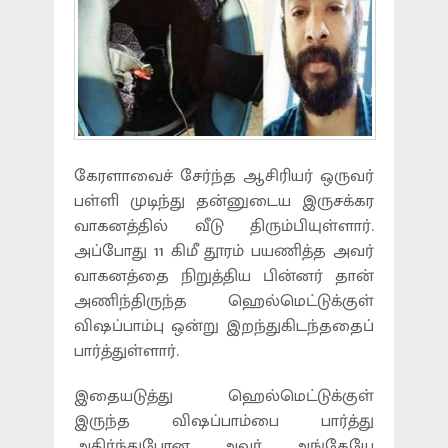
கேரளாவைச் சேர்ந்த ஆசிரியர் ஒருவர்
பள்ளி முடிந்து தன்னுடைய இருசக்கர
வாகனத்தில் வீடு திரும்பியுள்ளார்.
அப்போது 11 கிமீ தூரம் பயணித்த அவர்
வாகனத்தை நிறுத்திய பின்னர் தான்
அணிந்திருந்த ஹெல்மெட்டுக்குள்
விஷப்பாம்பு ஒன்று இறந்துகிடந்ததைப்
பார்த்துள்ளார்.
இதையடுத்து ஹெல்மெட்டுக்குள்
இருந்த விஷப்பாம்பை பார்த்து
அதிர்ந்துபோன அவர் அங்கேயே