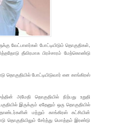
ுக்கு வேட்பாளர்கள் போட்டியிடும் தொகுதிகள்,
ித்ததோடு தீவிரமாக பிரச்சாரம் மேற்கொண்டு
டு தொகுதியில் போட்டியிடுவார் என காங்கிரஸ்
சத்தின் அமேதி தொகுதியில் நிற்பது உறுதி
குதியில் இருக்கும் ஏதேனும் ஒரு தொகுதியில்
தொண்டர்களின் மற்றும் காங்கிரஸ் கட்சியின்
டு தொகுதியிலும் சேர்த்து மொத்தம் இரண்டு