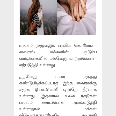
உலகம் முழுவதும் பரவிய கொரோனா
வைரஸ் மக்களின் குடும்ப
வாழ்க்கையில் பல்வேறு மாற்றங்களை
ஏற்படுத்தி உள்ளது.
தற்போது வரை மருந்து
கண்டுபிடிக்கப்படாத இந்த வைரசுக்கு
சமூக இடைவெளி ஒன்றே தீர்வாக
உள்ளது. இதனால் உலக நாடுகள்
பலவும் ஊரடங்கை அமல்படுத்தி
உள்ளதால் மக்கள்
வீடுகளுக்குள்ளேயே முடங்கி