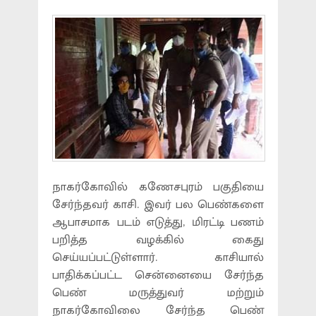
நாகர்கோவில் கணேசபுரம் பகுதியை
சேர்ந்தவர் காசி. இவர் பல பெண்களை
ஆபாசமாக படம் எடுத்து, மிரட்டி பணம்
பறித்த வழக்கில் கைது
செய்யப்பட்டுள்ளார். காசியால்
பாதிக்கப்பட்ட சென்னையை சேர்ந்த
பெண் மருத்துவர் மற்றும்
நாகர்கோவிலை சேர்ந்த பெண்