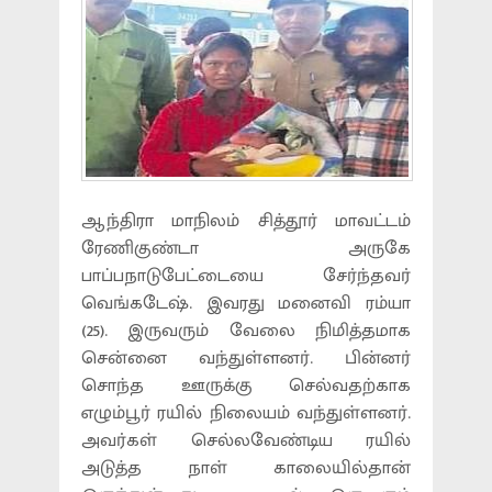
ஆந்திரா மாநிலம் சித்தூர் மாவட்டம்
ரேணிகுண்டா அருகே
பாப்பநாடுபேட்டையை சேர்ந்தவர்
வெங்கடேஷ். இவரது மனைவி ரம்யா
(25). இருவரும் வேலை நிமித்தமாக
சென்னை வந்துள்ளனர். பின்னர்
சொந்த ஊருக்கு செல்வதற்காக
எழும்பூர் ரயில் நிலையம் வந்துள்ளனர்.
அவர்கள் செல்லவேண்டிய ரயில்
அடுத்த நாள் காலையில்தான்