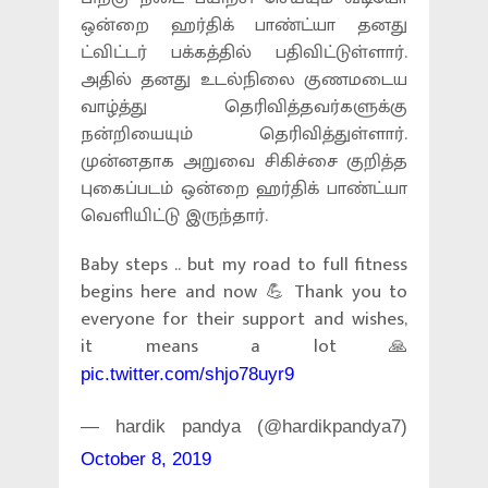
ஒன்றை ஹர்திக் பாண்ட்யா தனது
ட்விட்டர் பக்கத்தில் பதிவிட்டுள்ளார்.
அதில் தனது உடல்நிலை குணமடைய
வாழ்த்து தெரிவித்தவர்களுக்கு
நன்றியையும் தெரிவித்துள்ளார்.
முன்னதாக அறுவை சிகிச்சை குறித்த
புகைப்படம் ஒன்றை ஹர்திக் பாண்ட்யா
வெளியிட்டு இருந்தார்.
Baby steps .. but my road to full fitness
begins here and now 💪 Thank you to
everyone for their support and wishes,
it means a lot 🙏
pic.twitter.com/shjo78uyr9
— hardik pandya (@hardikpandya7)
October 8, 2019