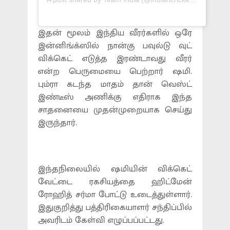
இதன் மூலம் இந்திய வீரர்களில் ஒரே
இன்னிங்க்ஸில் நான்கு பவுல்டு வுட்
விக்கெட் எடுத்த இரண்டாவது வீரர்
என்ற பெருமையை பெற்றார் ஷமி.
பும்ரா கடந்த மாதம் தான் வெஸ்ட்
இண்டீஸ் அணிக்கு எதிராக இந்த
சாதனையை முதன்முறையாக செய்து
இருந்தார்.
இந்தநிலையில் ஷமியின் விக்கெட்
வேட்டை ரகசியத்தை ஹிட்மேன்
ரோஹித் சர்மா போட்டு உடைத்துள்ளார்.
இதுகுறித்து பத்திரிகையாளர் சந்திப்பில்
அவரிடம் கேள்வி எழுப்பப்பட்டது.