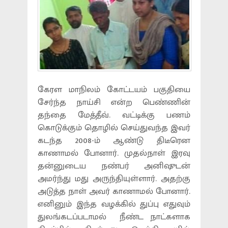
கேரள மாநிலம் கோட்டயம் பகுதியை
சேர்ந்த நாய்சி என்ற பெண்ணின்
தந்தை மேத்தீவ். வட்டிக்கு பணம்
கொடுக்கும் தொழில் செய்துவந்த இவர்
கடந்த 2008-ம் ஆண்டு திடீரென
காணாமல் போனார். முதல்நாள் இரவு
தன்னுடைய நண்பர் அனிஷுடன்
அமர்ந்து மது அருந்தியுள்ளார். அதற்கு
அடுத்த நாள் அவர் காணாமல் போனார்.
எனினும் இந்த வழக்கில் துப்பு எதுவும்
துலங்கடப்படாமல் நீண்ட நாட்களாக