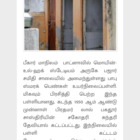
பீகார் மாநிலம் பாட்னாவில் மொயின்-
உல்-ஹக் ஸ்டேடியம் அருகே பஜார்
சமிதி சாலையில் அமைந்துள்ளது பாபு
ஸ்மரக் பெண்கள் உயர்நிலைப்பள்ளி.
மிகவும் பிரசித்தி பெற்ற இந்த
பள்ளியானது, கடந்த 1950 ஆம் ஆண்டு
முன்னாள் பிரதமர் லால் பகதூர்
சாஸ்திரியின் சகோதரி சுந்தரி
தேவியால் கட்டப்பட்டது. இந்நிலையில்
பள்ளி கட்டடம்