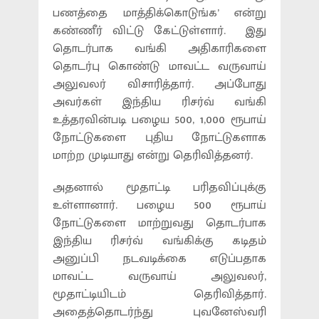
பணத்தை மாத்திக்கொடுங்க’ என்று
கண்ணீர் விட்டு கேட்டுள்ளார். இது
தொடர்பாக வங்கி அதிகாரிகளை
தொடர்பு கொண்டு மாவட்ட வருவாய்
அலுவலர் விசாரித்தார். அப்போது
அவர்கள் இந்திய ரிசர்வ் வங்கி
உத்தரவின்படி பழைய 500, 1,000 ரூபாய்
நோட்டுகளை புதிய நோட்டுகளாக
மாற்ற முடியாது என்று தெரிவித்தனர்.
அதனால் மூதாட்டி பரிதவிப்புக்கு
உள்ளானார். பழைய 500 ரூபாய்
நோட்டுகளை மாற்றுவது தொடர்பாக
இந்திய ரிசர்வ் வங்கிக்கு கடிதம்
அனுப்பி நடவடிக்கை எடுப்பதாக
மாவட்ட வருவாய் அலுவலர்,
மூதாட்டியிடம் தெரிவித்தார்.
அதைத்தொடர்ந்து புவனேஸ்வரி