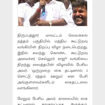
திருப்பத்தூர் மாவட்டம் வெலக்கல்
நத்தம் பகுதியில் மத்திய கூட்டுறவு
வங்கியின் திறப்பு விழா நடைபெற்றது.
இதில் கலந்து கொண்ட கூட்டுறவு
அமைச்சர் செல்லூர் ராஜூ வங்கியை
திறந்து வைத்தபின் விழாவில் பேசிய
அவர், ‘ஒருமுறை கை தட்டினால் 2
சொட்டு ரத்தம் ஊறும்’ என பேசி
அங்குள்ளவர்களிடம் கைதட்டலை
வாங்கினார்.
மேலும் பேசிய அவர், காலையில் கை
தட்டினால் சுறுசுறுப்பாக இருக்கும்,