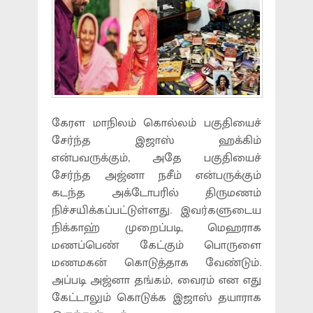
கேரள மாநிலம் கொல்லம் பகுதியைச்
சேர்ந்த இஜாஸ் ஹக்கிம்
என்பவருக்கும், அதே பகுதியைச்
சேர்ந்த அஜ்னா நசீம் என்பருக்கும்
கடந்த அக்டோபரில் திருமணம்
நிச்சயிக்கப்பட்டுள்ளது. இவர்களுடைய
நிக்காஹ் முறைப்படி, மெஹராக
மணப்பெண் கேட்கும் பொருளை
மணமகன் கொடுத்தாக வேண்டும்.
அப்படி அஜ்னா தங்கம், வைரம் என எது
கேட்டாலும் கொடுக்க இஜாஸ் தயாராக