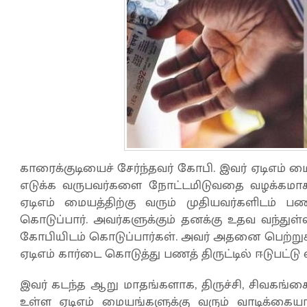
காரைக்குடியைச் சேர்ந்தவர் கோபி. இவர் ஏடிஎம்
எடுக்க வருபவர்களை நோட்டமிடுவதை வழக்கமாக வை
ஏடிஎம் மையத்திற்கு வரும் முதியவர்களிடம் 
கொடுப்பார். அவர்களுக்கும் தனக்கு உதவ வந்து
கோபியிடம் கொடுப்பார்கள். அவர் அதனை பெற்ற
ஏடிஎம் கார்டை கொடுத்து பணத் திருட்டில் ஈடுபட்டு வ
இவர் கடந்த ஆறு மாதங்களாக, திருச்சி, சிவகங்க
உள்ள ஏடிஎம் மையங்களுக்கு வரும் வாடிக்கையாள