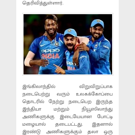
தெரிவித்துள்ளார்.
இங்கிலாந்தில் விறுவிறுப்பாக
நடைபெற்று வரும் உலகக்கோப்பை
தொடரில் நேற்று நடைபெற இருந்த
இந்தியா மற்றும் நியூஸிலாந்து
அணிகளுக்கு இடையேயான போட்டி
மழையால் தடைபட்டது. இதனால்
இரண்டு அணிகளுக்கும் தலா ஒரு