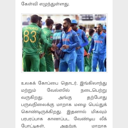
கேள்வி எழுந்துள்ளது.
உலகக் கோப்பை தொடர், இங்கிலாந்து
மற்றும் வேல்ஸில் நடைபெற்று
வருகிறது. அங்கு தற்போது
பருவநிலைக்கு மாறாக மழை பெய்துக்
கொண்டிருக்கிறது. இதனால் மிகவும்
பரபரப்பாக காணப்பட வேண்டிய லீக்
போட்டிகள், அதற்கு மாறாக