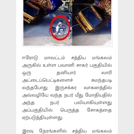
ஈரோடு மாவட்டம் சத்திய மங்கலம்
அருகில் உள்ள பவானி சாகர் பகுதியில்
ஒரு தனியார் லாரி
அட்டைப்பெட்டிகளைச் சுமந்தபடி
வந்தபோது இருசக்கர வாகனத்தில்
அவ்வழியே வந்த நபர் மீது மோதியதில்
அந்த நபர் பலியாகியுள்ளது
அப்பகுதியில் பெருத்த சோகத்தை
ஏற்படுத்தியுள்ளது.
இரவு நேரங்களில் சத்திய மங்கலம்