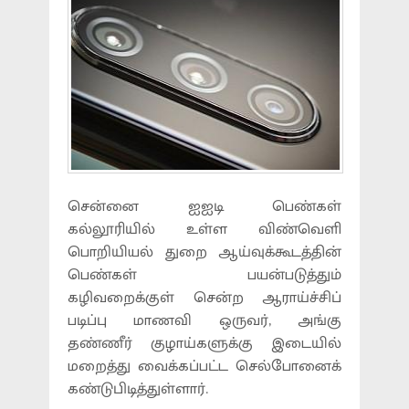
சென்னை ஐஐடி பெண்கள்
கல்லூரியில் உள்ள விண்வெளி
பொறியியல் துறை ஆய்வுக்கூடத்தின்
பெண்கள் பயன்படுத்தும்
கழிவறைக்குள் சென்ற ஆராய்ச்சிப்
படிப்பு மாணவி ஒருவர், அங்கு
தண்ணீர் குழாய்களுக்கு இடையில்
மறைத்து வைக்கப்பட்ட செல்போனைக்
கண்டுபிடித்துள்ளார்.