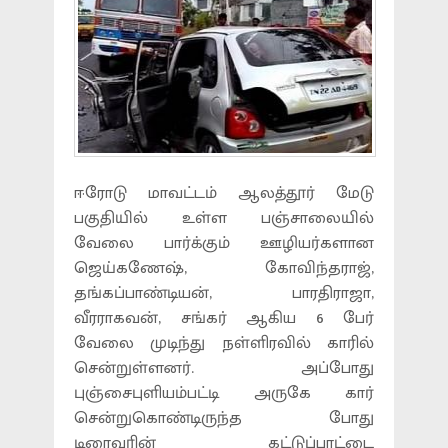
ஈரோடு மாவட்டம் ஆலத்தூர் மேடு
பகுதியில் உள்ள பஞ்சாலையில்
வேலை பார்க்கும் ஊழியர்களான
ஜெய்கணேஷ், கோவிந்தராஜ்,
தங்கப்பாண்டியன், பாரதிராஜா,
வீரராகவன், சங்கர் ஆகிய 6 பேர்
வேலை முடிந்து நள்ளிரவில் காரில்
சென்றுள்ளனர். அப்போது
புஞ்சைபுளியம்பட்டி அருகே கார்
சென்றுகொண்டிருந்த போது
டிரைவரின் கட்டுப்பாட்டை