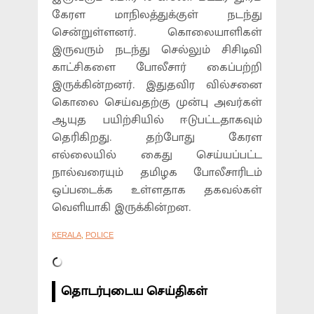
கேரள மாநிலத்துக்குள் நடந்து
சென்றுள்ளனர். கொலையாளிகள்
இருவரும் நடந்து செல்லும் சிசிடிவி
காட்சிகளை போலீசார் கைப்பற்றி
இருக்கின்றனர். இதுதவிர வில்சனை
கொலை செய்வதற்கு முன்பு அவர்கள்
ஆயுத பயிற்சியில் ஈடுபட்டதாகவும்
தெரிகிறது. தற்போது கேரள
எல்லையில் கைது செய்யப்பட்ட
நால்வரையும் தமிழக போலீசாரிடம்
ஒப்படைக்க உள்ளதாக தகவல்கள்
வெளியாகி இருக்கின்றன.
KERALA
,
POLICE
தொடர்புடைய செய்திகள்