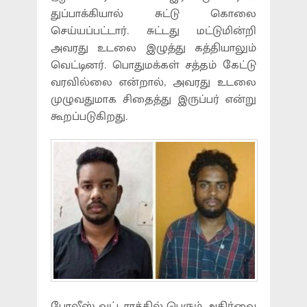
துப்பாக்கியால் சுட்டு கொலை
செய்யப்பட்டார். சுட்டது மட்டுமின்றி
அவரது உடலை இழுத்து கத்தியாலும்
வெட்டினர். பொதுமக்கள் சத்தம் கேட்டு
வரவில்லை என்றால், அவரது உடலை
முழுவதுமாக சிதைத்து இருப்பர் என்று
கூறப்படுகிறது.
போலீஸ் வட்டாரத்தில் பெரும் அதிர்வை