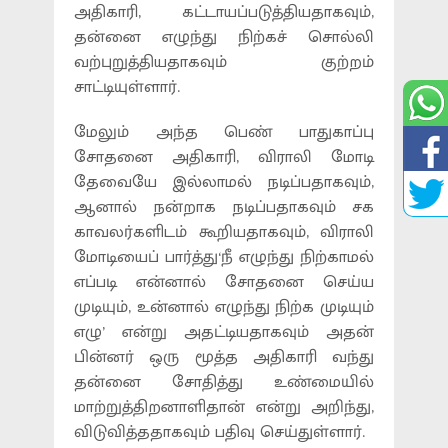
அதிகாரி, கட்டாயப்படுத்தியதாகவும்,
தன்னை எழுந்து நிற்கச் சொல்லி
வற்புறுத்தியதாகவும் குற்றம்
சாட்டியுள்ளார்.
மேலும் அந்த பெண் பாதுகாப்பு
சோதனை அதிகாரி, விராலி மோடி
தேவையே இல்லாமல் நடிப்பதாகவும்,
ஆனால் நன்றாக நடிப்பதாகவும் சக
காவலர்களிடம் கூறியதாகவும், விராலி
மோடியைப் பார்த்து‘நீ எழுந்து நிற்காமல்
எப்படி என்னால் சோதனை செய்ய
முடியும், உன்னால் எழுந்து நிற்க முடியும்
எழு’ என்று அதட்டியதாகவும் அதன்
பின்னர் ஒரு மூத்த அதிகாரி வந்து
தன்னை சோதித்து உண்மையில்
மாற்றுத்திறனாளிதான் என்று அறிந்து,
விடுவித்ததாகவும் பதிவு செய்துள்ளார்.