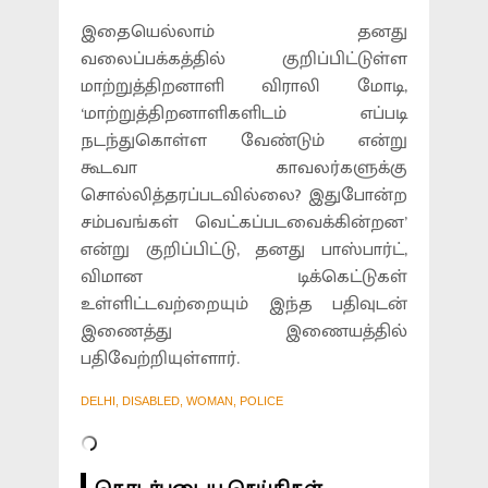
இதையெல்லாம் தனது
வலைப்பக்கத்தில் குறிப்பிட்டுள்ள
மாற்றுத்திறனாளி விராலி மோடி,
‘மாற்றுத்திறனாளிகளிடம் எப்படி
நடந்துகொள்ள வேண்டும் என்று
கூடவா காவலர்களுக்கு
சொல்லித்தரப்படவில்லை? இதுபோன்ற
சம்பவங்கள் வெட்கப்படவைக்கின்றன’
என்று குறிப்பிட்டு, தனது பாஸ்பார்ட்,
விமான டிக்கெட்டுகள்
உள்ளிட்டவற்றையும் இந்த பதிவுடன்
இணைத்து இணையத்தில்
பதிவேற்றியுள்ளார்.
DELHI, DISABLED, WOMAN, POLICE