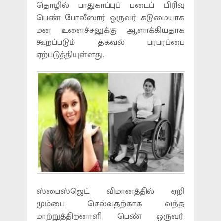
தொழில் பாதுகாப்புப் படைப் பிரிவு
பெண் போலீஸார் ஒருவர் கடுமையாக
மன உளைச்சலுக்கு ஆளாக்கியதாக
கூறப்படும் தகவல் பரபரப்பை
ஏற்படுத்தியுள்ளது.
ஸ்பைஸ்ஜெட் விமானத்தில் ஏறி
மும்பை செல்வதற்காக வந்த
மாற்றுத்திறனாளி பெண் ஒருவர்,