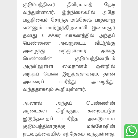
குடும்பத்தினர் தீவிரமாகத் தேடி
வந்துள்ளனர். இந்நிலையில் அதே
பகுதியைச் சேர்ந்த மங்கேஷ் பரத்வாஜ்
என்னும் மாற்றுத்திறனாளி இளைஞர்
தனது 3 சக்கர வாகனத்தில் அந்தப்
பெண்ணை அவருடைய வீட்டுக்கு
அழைத்து வந்துள்ளார். அங்கு
பெண்ணின் குடும்பத்தினரிடம்
அருகிலுள்ள மைதானம் ஒன்றில்
அந்தப் பெண் இருந்ததாகவும், தான்
அவரைப் பார்த்து அழைத்து
வந்ததாகவும் கூறியுள்ளார்.
ஆனால் அந்தப் பெண்ணின்
ஆடைகள் கிழிந்தும், கறைபட்டும்
இருந்ததைப் பார்த்த அவருடைய
குடும்பத்தினருக்கு மங்கேஷின்
நடவடிக்கையில் சந்தேகம் வந்துள்ளது.