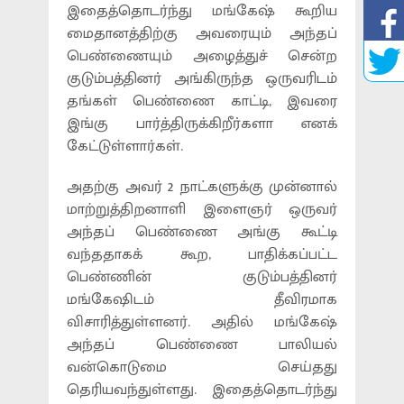
இதைத்தொடர்ந்து மங்கேஷ் கூறிய
மைதானத்திற்கு அவரையும் அந்தப்
பெண்ணையும் அழைத்துச் சென்ற
குடும்பத்தினர் அங்கிருந்த ஒருவரிடம்
தங்கள் பெண்ணை காட்டி, இவரை
இங்கு பார்த்திருக்கிறீர்களா எனக்
கேட்டுள்ளார்கள்.
அதற்கு அவர் 2 நாட்களுக்கு முன்னால்
மாற்றுத்திறனாளி இளைஞர் ஒருவர்
அந்தப் பெண்ணை அங்கு கூட்டி
வந்ததாகக் கூற, பாதிக்கப்பட்ட
பெண்ணின் குடும்பத்தினர்
மங்கேஷிடம் தீவிரமாக
விசாரித்துள்ளனர். அதில் மங்கேஷ்
அந்தப் பெண்ணை பாலியல்
வன்கொடுமை செய்தது
தெரியவந்துள்ளது. இதைத்தொடர்ந்து