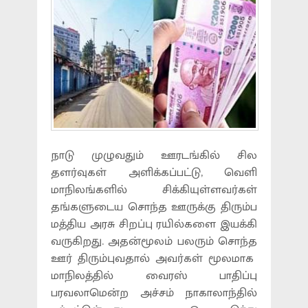
நாடு முழுவதும் ஊரடங்கில் சில
தளர்வுகள் அளிக்கப்பட்டு, வெளி
மாநிலங்களில் சிக்கியுள்ளவர்கள்
தங்களுடைய சொந்த ஊருக்கு திரும்ப
மத்திய அரசு சிறப்பு ரயில்களை இயக்கி
வருகிறது. அதன்மூலம் பலரும் சொந்த
ஊர் திரும்புவதால் அவர்கள் மூலமாக
மாநிலத்தில் வைரஸ் பாதிப்பு
பரவலாமென்ற அச்சம் நாகாலாந்தில்