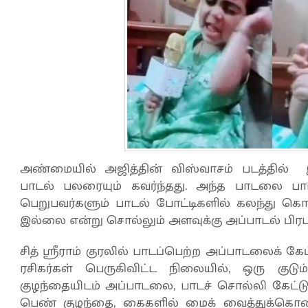
அண்மையில் அஜித்தின் விஸ்வாசம் படத்தி
பாடல் பலரையும் கவர்ந்தது. அந்த பாடலை பாட
பெறுபவர்களும் பாடல் போட்டிகளில் கலந்து க
இல்லை என்று சொல்லும் அளவுக்கு அப்பாடல் பிரப
சித் ஸ்ரீராம் குரலில் பாடப்பெற்ற அப்பாடலைக் கே
ரசிகர்கள் பெருகிவிட்ட நிலையில், ஒரு குடும்
குழந்தையிடம் அப்பாடலை, பாடச் சொல்லி கேட்டு மக
பெண் குழந்தை, கைகளில் மைக் வைத்துக்கொண்