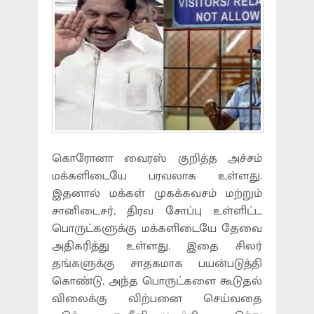
கொரோனா வைரஸ் குறித்த அச்சம்
மக்களிடையே பரவலாக உள்ளது.
இதனால் மக்கள் முகக்கவசம் மற்றும்
சானிடைசர், திரவ சோப்பு உள்ளிட்ட
பொருட்களுக்கு மக்களிடையே தேவை
அதிகரித்து உள்ளது. இதை சிலர்
தங்களுக்கு சாதகமாக பயன்படுத்தி
கொண்டு, அந்த பொருட்களை கூடுதல்
விலைக்கு விற்பனை செய்வதை