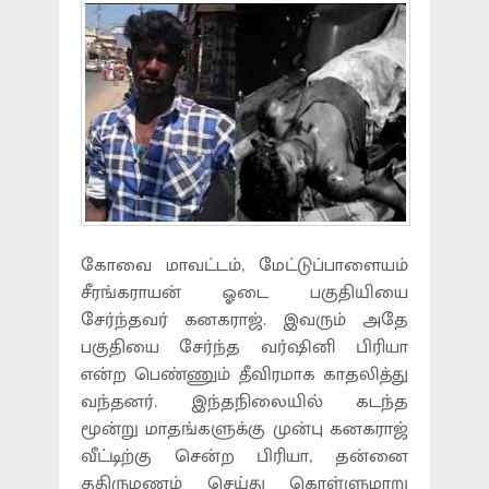
கோவை மாவட்டம், மேட்டுப்பாளையம்
சீரங்கராயன் ஓடை பகுதியியை
சேர்ந்தவர் கனகராஜ். இவரும் அதே
பகுதியை சேர்ந்த வர்ஷினி பிரியா
என்ற பெண்ணும் தீவிரமாக காதலித்து
வந்தனர். இந்தநிலையில் கடந்த
மூன்று மாதங்களுக்கு முன்பு கனகராஜ்
வீட்டிற்கு சென்ற பிரியா, தன்னை
ததிருமணம் செய்து கொள்ளுமாறு