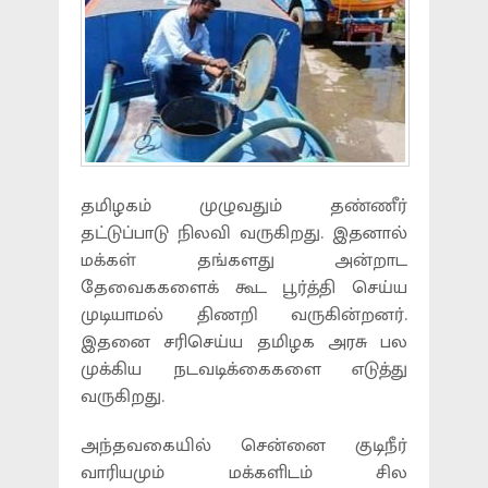
தமிழகம் முழுவதும் தண்ணீர்
தட்டுப்பாடு நிலவி வருகிறது. இதனால்
மக்கள் தங்களது அன்றாட
தேவைககளைக் கூட பூர்த்தி செய்ய
முடியாமல் திணறி வருகின்றனர்.
இதனை சரிசெய்ய தமிழக அரசு பல
முக்கிய நடவடிக்கைகளை எடுத்து
வருகிறது.
அந்தவகையில் சென்னை குடிநீர்
வாரியமும் மக்களிடம் சில