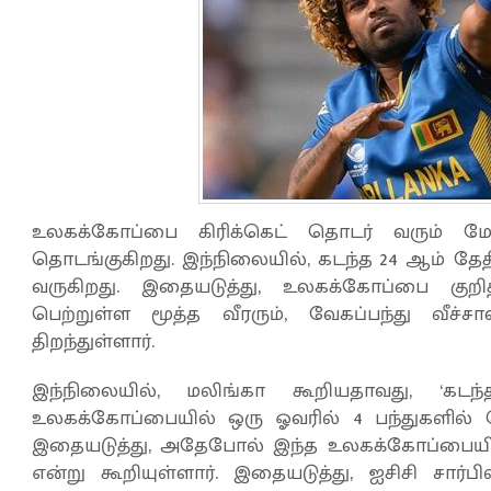
உலகக்கோப்பை கிரிக்கெட் தொடர் வரும் மே
தொடங்குகிறது. இந்நிலையில், கடந்த 24 ஆம் தேதி
வருகிறது. இதையடுத்து, உலகக்கோப்பை கு
பெற்றுள்ள மூத்த வீரரும், வேகப்பந்து வீச
திறந்துள்ளார்.
இந்நிலையில், மலிங்கா கூறியதாவது, ‘க
உலகக்கோப்பையில் ஒரு ஓவரில் 4 பந்துகளில் தொட
இதையடுத்து, அதேபோல் இந்த உலகக்கோப்பையிலும
என்று கூறியுள்ளார். இதையடுத்து, ஐசிசி சார்பில