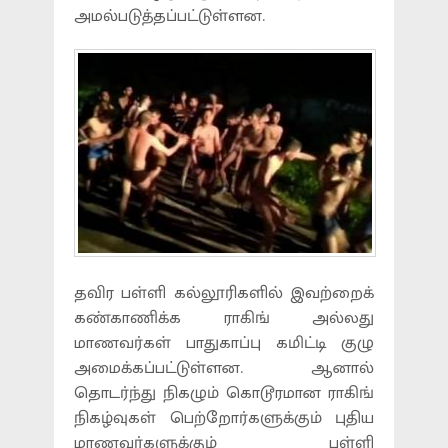
அமல்படுத்தப்பட்டுள்ளன.
தவிர பள்ளி கல்லூரிகளில் இவற்றைக்
கண்காணிக்க ராகிங் அல்லது
மாணவர்கள் பாதுகாப்பு கமிட்டி குழு
அமைக்கப்பட்டுள்ளன. ஆனால்
தொடர்ந்து நிகழும் கொடூரமான ராகிங்
நிகழ்வுகள் பெற்றோர்களுக்கும் புதிய
மாணவர்களுக்கும் பள்ளி