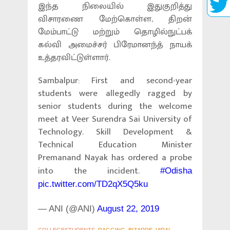
இந்த நிலையில் இதுகுறித்து
விசாரணை மேற்கொள்ள, திறன்
மேம்பாட்டு மற்றும் தொழில்நுட்பக்
கல்வி அமைச்சர் பிரேமானந்த் நாயக்
உத்தரவிட்டுள்ளார்.
Sambalpur: First and second-year
students were allegedly ragged by
senior students during the welcome
meet at Veer Surendra Sai University of
Technology. Skill Development &
Technical Education Minister
Premanand Nayak has ordered a probe
into the incident.
#Odisha
pic.twitter.com/TD2qX5Q5ku
— ANI (@ANI)
August 22, 2019