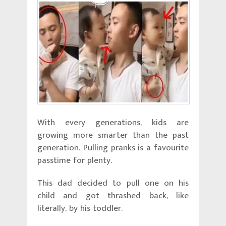
With every generations, kids are
growing more smarter than the past
generation. Pulling pranks is a favourite
passtime for plenty.
This dad decided to pull one on his
child and got thrashed back, like
literally, by his toddler.