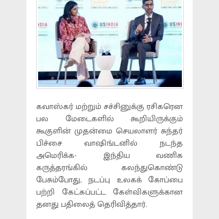
கவாஸ்கர் மற்றும் சச்சினுக்கு ரசிகரென
பல மேடைகளில் கூறியிருக்கும்
கூகுளின் முதன்மை செயலாளர் சுந்தர்
பிச்சை வாஷிங்டனில் நடந்த
அமெரிக்க- இந்திய வணிக
கருத்தரங்கில் கலந்துகொண்டு
பேசும்போது, நடப்பு உலகக் கோப்பை
பற்றி கேட்கப்பட்ட கேள்விகளுக்கான
தனது பதிலைத் தெரிவித்தார்.