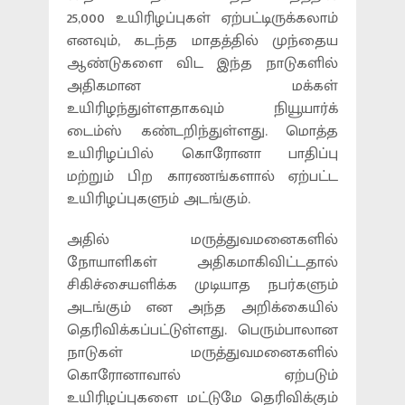
25,000 உயிரிழப்புகள் ஏற்பட்டிருக்கலாம்
எனவும், கடந்த மாதத்தில் முந்தைய
ஆண்டுகளை விட இந்த நாடுகளில்
அதிகமான மக்கள்
உயிரிழந்துள்ளதாகவும் நியூயார்க்
டைம்ஸ் கண்டறிந்துள்ளது. மொத்த
உயிரிழப்பில் கொரோனா பாதிப்பு
மற்றும் பிற காரணங்களால் ஏற்பட்ட
உயிரிழப்புகளும் அடங்கும்.
அதில் மருத்துவமனைகளில்
நோயாளிகள் அதிகமாகிவிட்டதால்
சிகிச்சையளிக்க முடியாத நபர்களும்
அடங்கும் என அந்த அறிக்கையில்
தெரிவிக்கப்பட்டுள்ளது. பெரும்பாலான
நாடுகள் மருத்துவமனைகளில்
கொரோனாவால் ஏற்படும்
உயிரிழப்புகளை மட்டுமே தெரிவிக்கும்