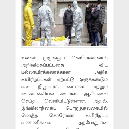
உலகம் முழுவதும் கொரோனாவால்
அறிவிக்கப்பட்டதை விட
பல்லாயிரக்கணக்கான அதிக
உயிரிழப்புகள் ஏற்பட்டு இருக்ககூடும்
என நியூயார்க் டைம்ஸ் மற்றும்
பைனான்சியல் டைம்ஸ் ஆகியவை
செய்தி வெளியிட்டுள்ளன. அதில்,
இங்கிலாந்தைப் பொறுத்தவரையில்
மொத்த கொரோனா உயிரிழப்பு
எண்ணிக்கை தற்போதுள்ள