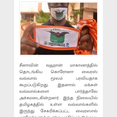
சீனாவின் வுஹான் மாகாணத்தில்
தொடங்கிய கொரோனா வைரஸ்
வவ்வால் மூலம் பரவியதாக
கூறப்படுகிறது. இதனால் மக்கள்
வவ்வால்களை பார்த்தாலே
அச்சமடைகின்றனர். இந்த நிலையில்
தமிழகத்தில் உள்ள வவ்வால்களில்
இருந்து சேகரிக்கப்பட்ட வைரஸால்