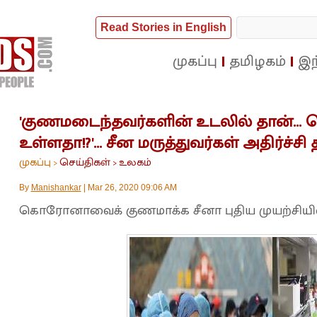
Read Stories in English
முகப்பு
தமிழகம்
இந
'குணமடைந்தவர்களின் உடலில் தான்...
உள்ளதா!?'... சீன மருத்துவர்கள் அதிர்ச்சி
முகப்பு
செய்திகள்
உலகம்
>
>
By
Manishankar
|
Mar 26, 2020 09:06 AM
கொரோனாவைக் குணமாக்க சீனா புதிய முயற்சியில்