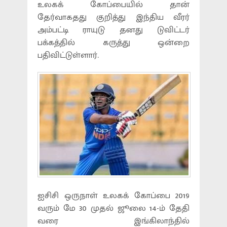
உலகக் கோப்பையில் தான்
தேர்வாகதது குறித்து இந்திய வீரர்
அம்பட்டி ராயுடு தனது டுவிட்டர்
பக்கத்தில் கருத்து ஒன்றை
பதிவிட்டுள்ளார்.
ஐசிசி ஒருநாள் உலகக் கோப்பை 2019
வரும் மே 30 முதல் ஜூலை 14-ம் தேதி
வரை இங்கிலாந்தில்