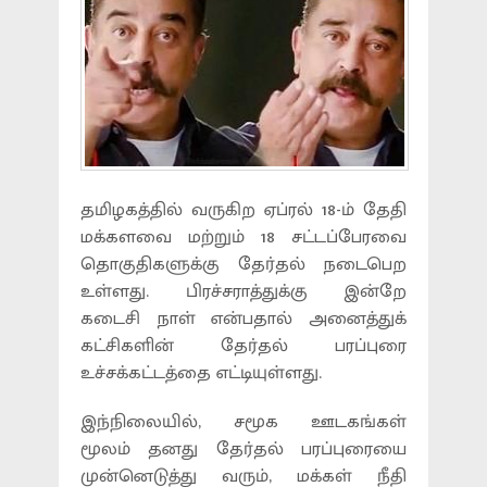
தமிழகத்தில் வருகிற ஏப்ரல் 18-ம் தேதி
மக்களவை மற்றும் 18 சட்டப்பேரவை
தொகுதிகளுக்கு தேர்தல் நடைபெற
உள்ளது. பிரச்சராத்துக்கு இன்றே
கடைசி நாள் என்பதால் அனைத்துக்
கட்சிகளின் தேர்தல் பரப்புரை
உச்சக்கட்டத்தை எட்டியுள்ளது.
இந்நிலையில், சமூக ஊடகங்கள்
மூலம் தனது தேர்தல் பரப்புரையை
முன்னெடுத்து வரும், மக்கள் நீதி