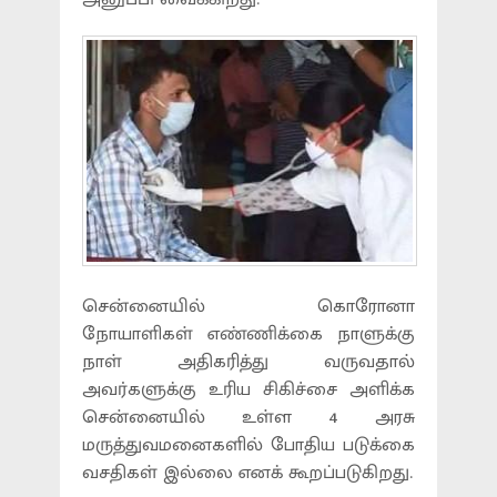
சென்னையில் கொரோனா
நோயாளிகள் எண்ணிக்கை நாளுக்கு
நாள் அதிகரித்து வருவதால்
அவர்களுக்கு உரிய சிகிச்சை அளிக்க
சென்னையில் உள்ள 4 அரசு
மருத்துவமனைகளில் போதிய படுக்கை
வசதிகள் இல்லை எனக் கூறப்படுகிறது.