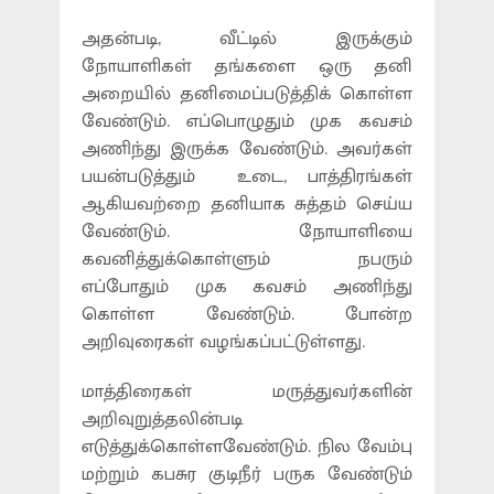
அதன்படி, வீட்டில் இருக்கும்
நோயாளிகள் தங்களை ஒரு தனி
அறையில் தனிமைப்படுத்திக் கொள்ள
வேண்டும். எப்பொழுதும் முக கவசம்
அணிந்து இருக்க வேண்டும். அவர்கள்
பயன்படுத்தும் உடை, பாத்திரங்கள்
ஆகியவற்றை தனியாக சுத்தம் செய்ய
வேண்டும். நோயாளியை
கவனித்துக்கொள்ளும் நபரும்
எப்போதும் முக கவசம் அணிந்து
கொள்ள வேண்டும். போன்ற
அறிவுரைகள் வழங்கப்பட்டுள்ளது.
மாத்திரைகள் மருத்துவர்களின்
அறிவுறுத்தலின்படி
எடுத்துக்கொள்ளவேண்டும். நில வேம்பு
மற்றும் கபசுர குடிநீர் பருக வேண்டும்