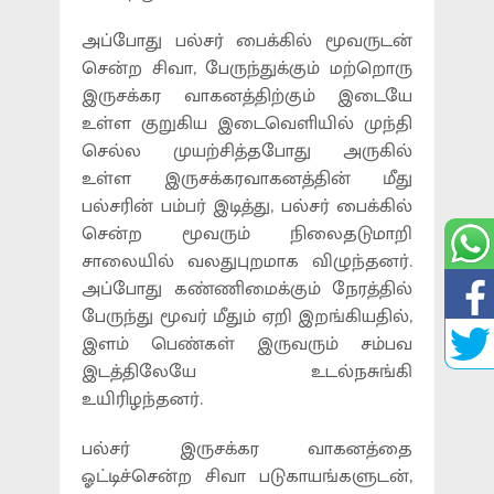
அப்போது பல்சர் பைக்கில் மூவருடன்
சென்ற சிவா, பேருந்துக்கும் மற்றொரு
இருசக்கர வாகனத்திற்கும் இடையே
உள்ள குறுகிய இடைவெளியில் முந்தி
செல்ல முயற்சித்தபோது அருகில்
உள்ள இருசக்கரவாகனத்தின் மீது
பல்சரின் பம்பர் இடித்து, பல்சர் பைக்கில்
சென்ற மூவரும் நிலைதடுமாறி
சாலையில் வலதுபுறமாக விழுந்தனர்.
அப்போது கண்ணிமைக்கும் நேரத்தில்
பேருந்து மூவர் மீதும் ஏறி இறங்கியதில்,
இளம் பெண்கள் இருவரும் சம்பவ
இடத்திலேயே உடல்நசுங்கி
உயிரிழந்தனர்.
பல்சர் இருசக்கர வாகனத்தை
ஓட்டிச்சென்ற சிவா படுகாயங்களுடன்,