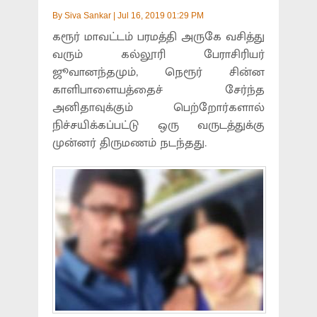
By
Siva Sankar
|
Jul 16, 2019 01:29 PM
கரூர் மாவட்டம் பரமத்தி அருகே வசித்து
வரும் கல்லூரி பேராசிரியர்
ஜூவானந்தமும், நெரூர் சின்ன
காளிபாளையத்தைச் சேர்ந்த
அனிதாவுக்கும் பெற்றோர்களால்
நிச்சயிக்கப்பட்டு ஒரு வருடத்துக்கு
முன்னர் திருமணம் நடந்தது.