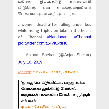
உயிரை இழப்பதற்கு காரணமாகி
விடுகிறது என காவல்துறையினர்
வேதனையுடன் கூறியுள்ளார்கள்.
2 women dead after falling under bus
while riding triples on bike in the heart
of Chennai
#Nandanam
#Chennai
pic.twitter.com/t24VK6xiHC
— Anjana Shekar (@AnjanaShekar)
July 16, 2019
ACCIDENT
, CHENNAI, ANNA SALAI, NANDANAM
'தூக்கு போட்டுக்கிட்டா.. வந்து உங்க
பொண்ண தூக்கிட்டு போங்க'...
மருமகன் பண்ணிய போன்.. உருக்கும்
சம்பவம்!
முகப்பு
செய்திகள்
தமிழகம்
>
>