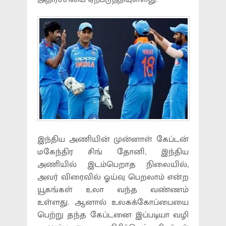
இந்திய அணியின் முன்னாள் கேப்டன்
மகேந்திர சிங் தோனி, இந்திய
அணியில் இடம்பெறாத நிலையில்,
அவர் விரைவில் ஓய்வு பெறலாம் என்ற
யூகங்கள் உலா வந்த வண்ணம்
உள்ளது. ஆனால் உலகக்கோப்பையை
பெற்று தந்த கேப்டனை இப்படியா வழி